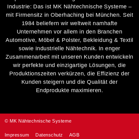
Industrie: Das ist MK Nähtechnische Systeme –
mit Firmensitz in Oberhaching bei München. Seit
1984 beliefern wir weltweit namhafte
Unternehmen vor allem in den Branchen
Automotive, Möbel & Polster, Bekleidung & Textil
sowie Industrielle Nähtechnik. In enger
Zusammenarbeit mit unseren Kunden entwickeln
wir perfekte und einzigartige Lösungen, die
Produktionszeiten verkürzen, die Effizienz der
Kunden steigern und die Qualität der
Endprodukte maximieren.
©
MK Nähtechnische Systeme
Impressum
Datenschutz
AGB