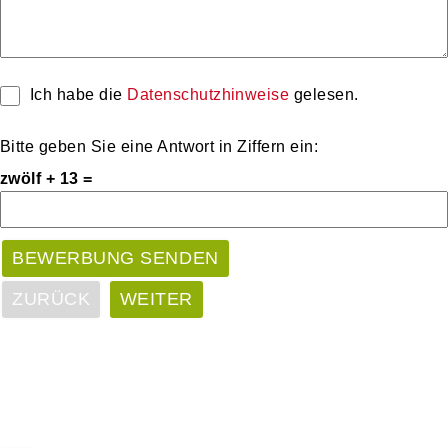
Ich habe die
Datenschutzhinweise
gelesen.
Bitte geben Sie eine Antwort in Ziffern ein:
zwölf + 13 =
ZURÜCK
WEITER