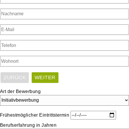
ZURÜCK
WEITER
Art der Bewerbung
Frühestmöglicher Eintrittstermin
Berufserfahrung in Jahren