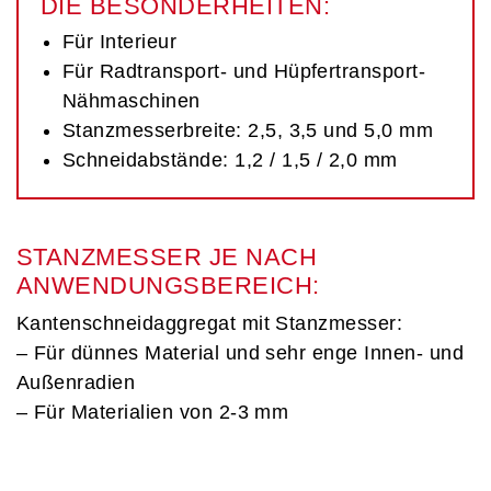
DIE BESONDERHEITEN:
Für Interieur
Für Radtransport- und Hüpfertransport-
Nähmaschinen
Stanzmesserbreite: 2,5, 3,5 und 5,0 mm
Schneidabstände: 1,2 / 1,5 / 2,0 mm
STANZMESSER JE NACH
ANWENDUNGSBEREICH:
Kantenschneidaggregat mit Stanzmesser:
– Für dünnes Material und sehr enge Innen- und
Außenradien
– Für Materialien von 2-3 mm