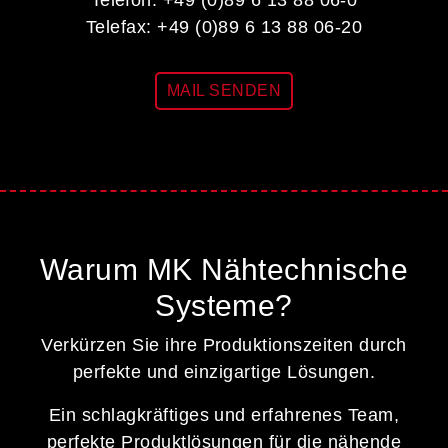
Telefax: +49 (0)89 6 13 88 06-20
MAIL SENDEN
Warum MK Nähtechnische
Systeme?
Verkürzen Sie ihre Produktionszeiten durch
perfekte und einzigartige Lösungen.
Ein schlagkräftiges und erfahrenes Team,
perfekte Produktlösungen für die nähende