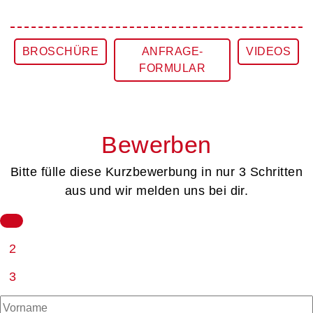
BROSCHÜRE
ANFRAGE-
VIDEOS
FORMULAR
Bewerben
Bitte fülle diese Kurzbewerbung in nur 3 Schritten
aus und wir melden uns bei dir.
1
2
3