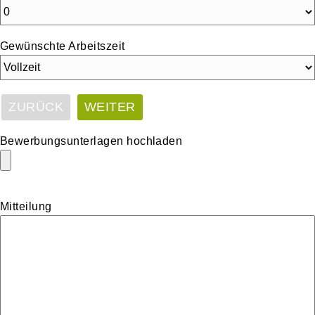
Gewünschte Arbeitszeit
ZURÜCK
WEITER
Bewerbungsunterlagen hochladen
Mitteilung