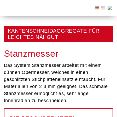
KANTENSCHNEIDAGGREGATE FÜR
LEICHTES NÄHGUT
Stanzmesser
Das System Stanzmesser arbeitet mit einem
dünnen Obermesser, welches in einen
geschlitzten Stichplatteneinsatz eintaucht. Für
Materialien von 2-3 mm geeignet. Das schmale
Stanzmesser ermöglicht es, sehr enge
Innenradien zu beschneiden.