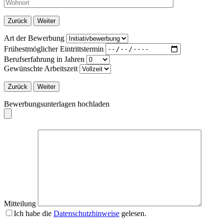
Zurück
Weiter
Art der Bewerbung
Frühestmöglicher Eintrittstermin
Berufserfahrung in Jahren
Gewünschte Arbeitszeit
Zurück
Weiter
Bewerbungsunterlagen hochladen
Mitteilung
Ich habe die
Datenschutzhinweise
gelesen.