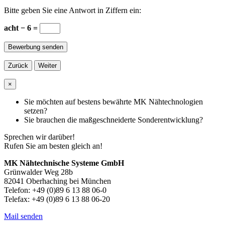
Bitte geben Sie eine Antwort in Ziffern ein:
acht − 6 =
Zurück
Weiter
×
Sie möchten auf bestens bewährte MK Nähtechnologien
setzen?
Sie brauchen die maßgeschneiderte Sonderentwicklung?
Sprechen wir darüber!
Rufen Sie am besten gleich an!
MK Nähtechnische Systeme GmbH
Grünwalder Weg 28b
82041 Oberhaching bei München
Telefon: +49 (0)89 6 13 88 06-0
Telefax: +49 (0)89 6 13 88 06-20
Mail senden