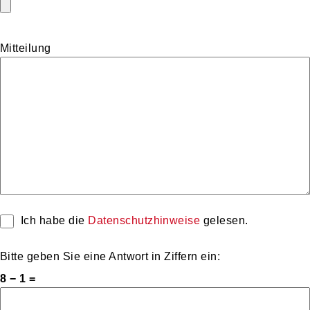
Mitteilung
Ich habe die
Datenschutzhinweise
gelesen.
Bitte geben Sie eine Antwort in Ziffern ein:
8 − 1 =