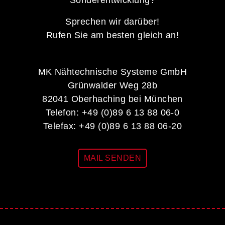
Sprechen wir darüber!
Rufen Sie am besten gleich an!
MK Nähtechnische Systeme GmbH
Grünwalder Weg 28b
82041 Oberhaching bei München
Telefon: +49 (0)89 6 13 88 06-0
Telefax: +49 (0)89 6 13 88 06-20
MAIL SENDEN