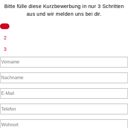
Bitte fülle diese Kurzbewerbung in nur 3 Schritten
aus und wir melden uns bei dir.
1
2
3