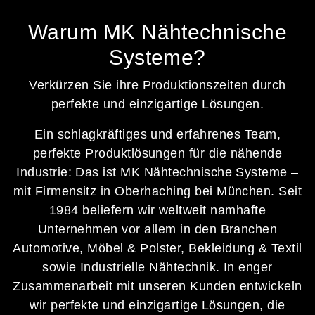
Warum MK Nähtechnische
Systeme?
Verkürzen Sie ihre Produktionszeiten durch
perfekte und einzigartige Lösungen.
Ein schlagkräftiges und erfahrenes Team,
perfekte Produktlösungen für die nähende
Industrie: Das ist MK Nähtechnische Systeme –
mit Firmensitz in Oberhaching bei München. Seit
1984 beliefern wir weltweit namhafte
Unternehmen vor allem in den Branchen
Automotive, Möbel & Polster, Bekleidung & Textil
sowie Industrielle Nähtechnik. In enger
Zusammenarbeit mit unseren Kunden entwickeln
wir perfekte und einzigartige Lösungen, die