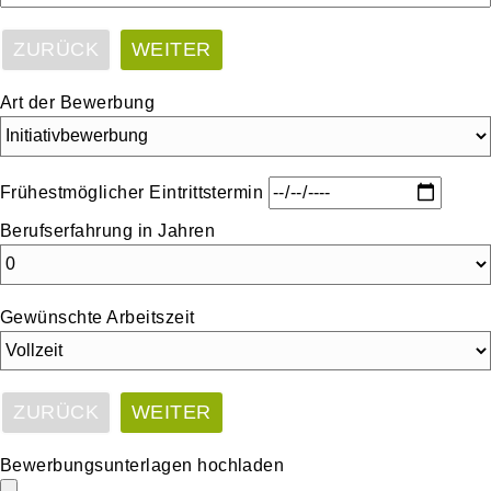
ZURÜCK
WEITER
Art der Bewerbung
Frühestmöglicher Eintrittstermin
Berufserfahrung in Jahren
Gewünschte Arbeitszeit
ZURÜCK
WEITER
Bewerbungsunterlagen hochladen