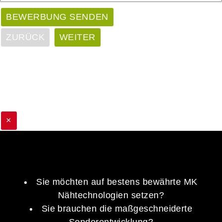
ZURÜCK
WEITER
×
Sie möchten auf bestens bewährte MK
Nähtechnologien setzen?
Sie brauchen die maßgeschneiderte
Sonderentwicklung?