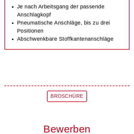
Je nach Arbeitsgang der passende
Anschlagkopf
Pneumatische Anschläge, bis zu drei
Positionen
Abschwenkbare Stoffkantenanschläge
BROSCHÜRE
Bewerben