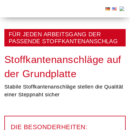
FÜR JEDEN ARBEITSGANG DER
PASSENDE STOFFKANTENANSCHLAG
Stoffkantenanschläge auf
der Grundplatte
Stabile Stoffkantenanschläge stellen die Qualität
einer Steppnaht sicher
DIE BESONDERHEITEN: